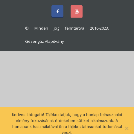
© Minden jog fenntartva 2016-2023.
Gézengúz Alapítvány
Kedves Látogató! Tájékoztatjuk, hogy a honlap felhasználói
élmény fokozásának érdekében sütiket alkalmazunk. A
honlapunk használatával ön a tájékoztatásunkat tudomásul
veszi.