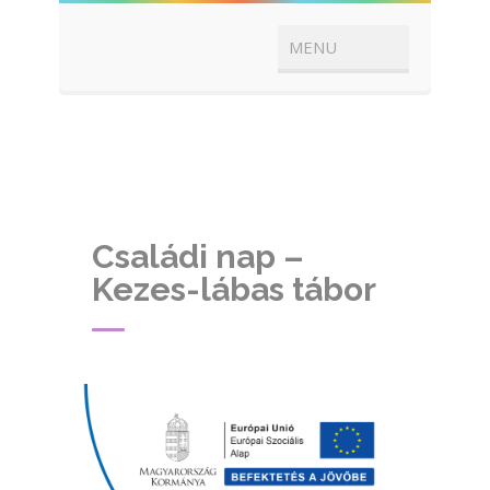
Családi nap –
Kezes-lábas tábor