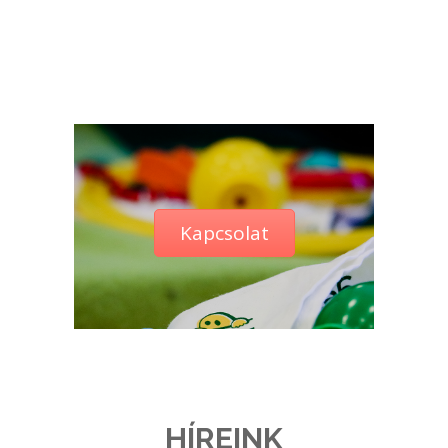
Kapcsolat
HÍREINK