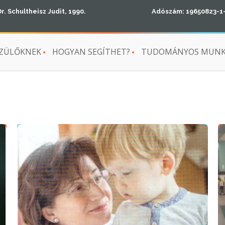
Dr. Schultheisz Judit, 1990.
Adószám: 19650823-1
ZÜLŐKNEK
HOGYAN SEGÍTHET?
TUDOMÁNYOS MUN