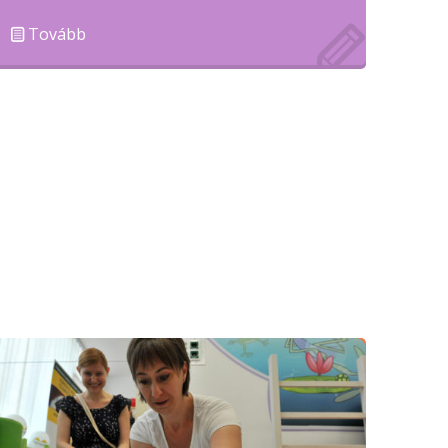
Tovább