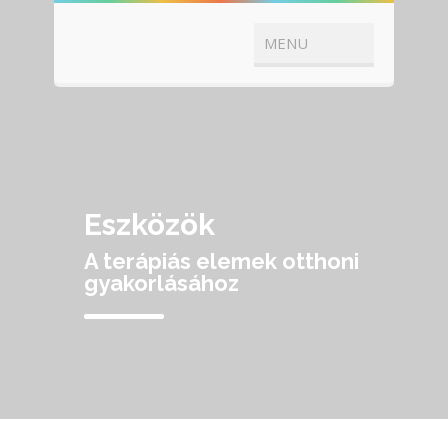
Eszközök
A terápiás elemek otthoni
gyakorlásához