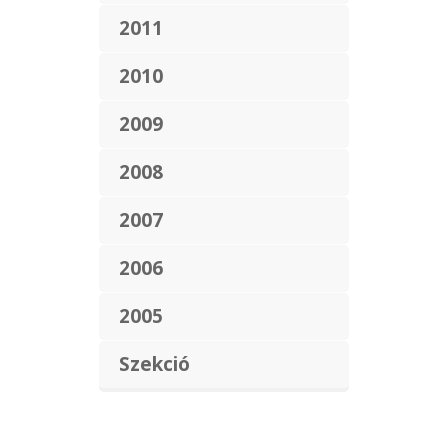
2011
2010
2009
2008
2007
2006
2005
Szekció