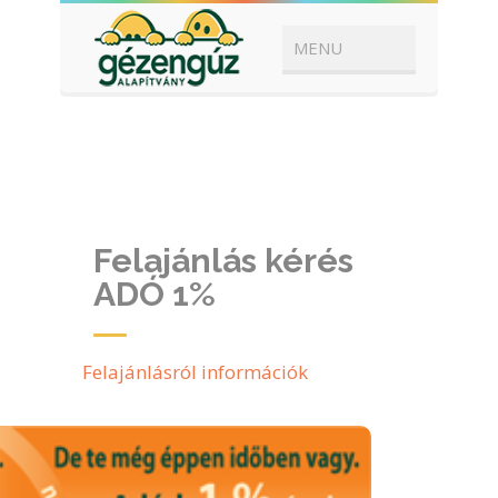
Felajánlás kérés
ADÓ 1%
Felajánlásról információk