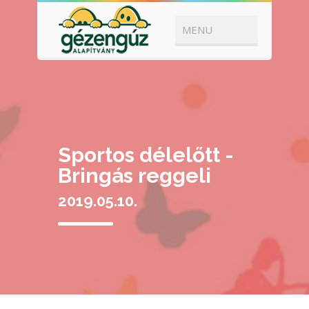
Sportos délelőtt -
Bringás reggeli
2019.05.10.