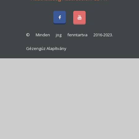
© Minden jog fenntartva 2016-2023.
Gézengúz Alapítvány