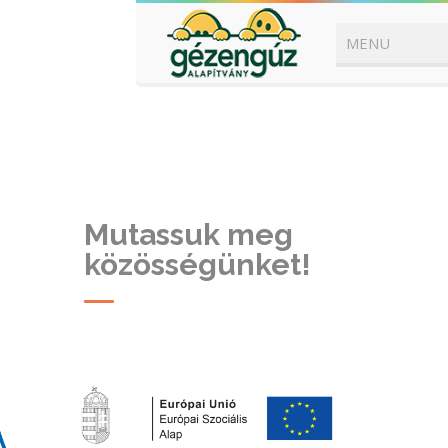
Mutassuk meg
közösségünket!