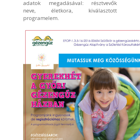
adatok megadásával: résztvevők
neve, életkora, kiválasztott
programelem.