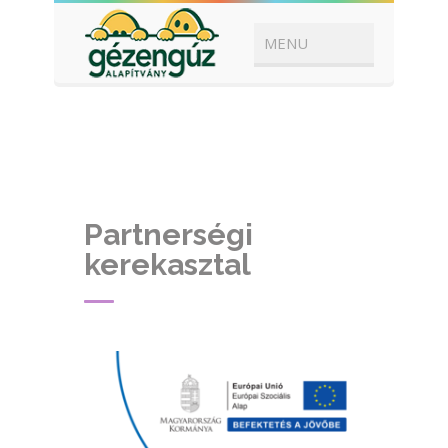
Partnerségi
kerekasztal