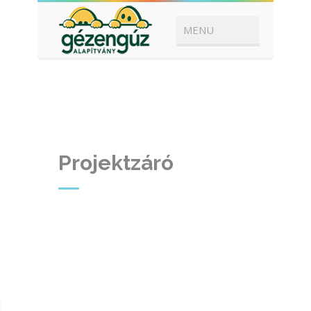
Projektzáró