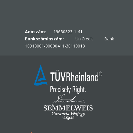
Adószám:
19650823-1-41
Bankszámlaszám:
UniCredit Bank
10918001-00000411-38110018