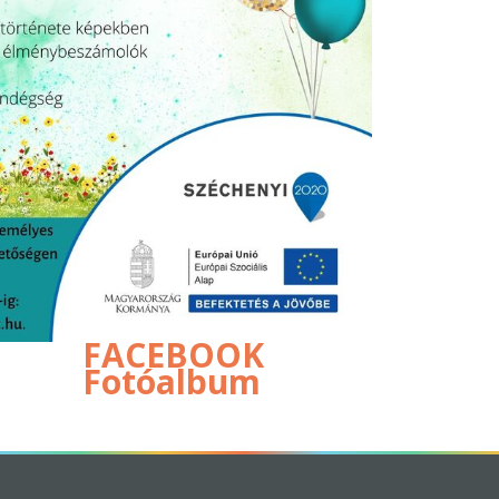
FACEBOOK
Fotóalbum