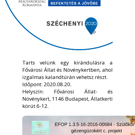
Tarts velünk egy kirándulásra a
Fővárosi Állat és Növénykertben, ahol
izgalmas kalandtúrán vehetsz részt.
Időpont: 2020.08.20.
Helyszín: Fővárosi Állat- és
Növénykert, 1146 Budapest, Állatkerti
körút 6-12.