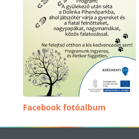
Facebook fotóalbum