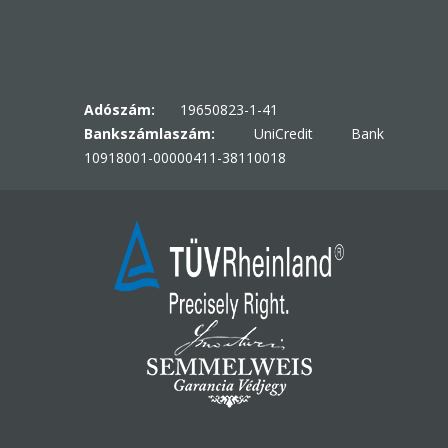
Adószám:
19650823-1-41
Bankszámlaszám:
UniCredit Bank
10918001-00000411-38110018