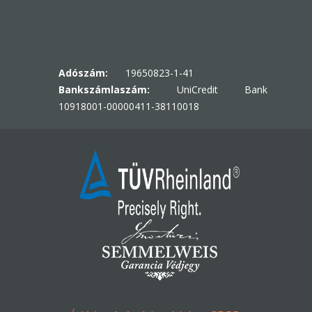
Adószám:
19650823-1-41
Bankszámlaszám:
UniCredit Bank
10918001-00000411-38110018