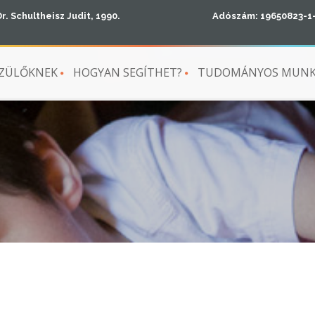
Dr. Schultheisz Judit, 1990.
Adószám: 19650823-1
ZÜLŐKNEK
HOGYAN SEGÍTHET?
TUDOMÁNYOS MUN