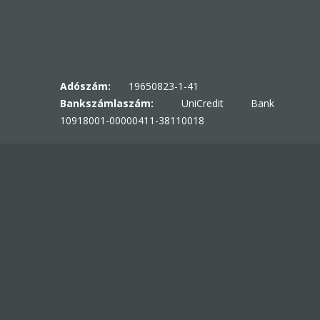
Adószám:
19650823-1-41
Bankszámlaszám:
UniCredit Bank
10918001-00000411-38110018