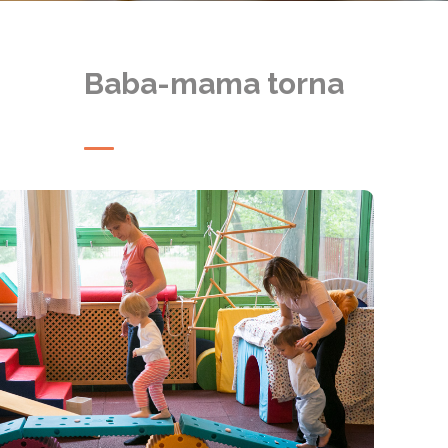
Baba-mama torna