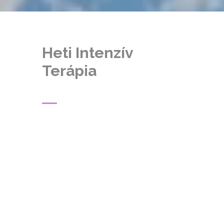
Heti Intenzív
Terápia