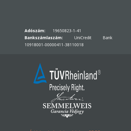
Adószám:
19650823-1-41
Bankszámlaszám:
UniCredit Bank
10918001-00000411-38110018