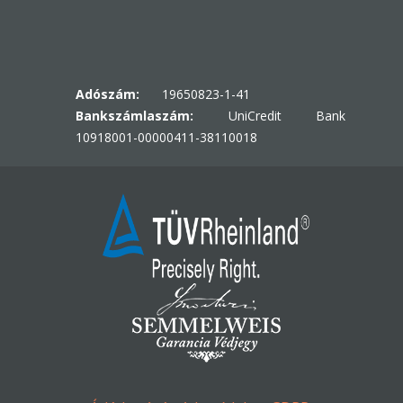
Adószám:
19650823-1-41
Bankszámlaszám:
UniCredit Bank
10918001-00000411-38110018